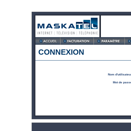
CONNEXION
Nom d'utilisateu
Mot de pass